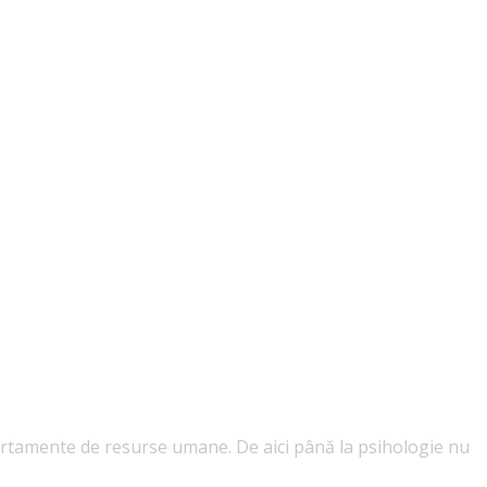
artamente de resurse umane. De aici până la psihologie nu