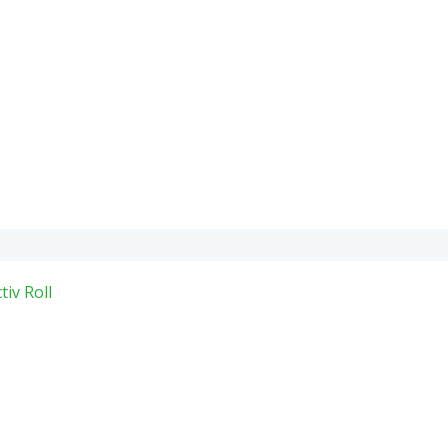
tiv Roll